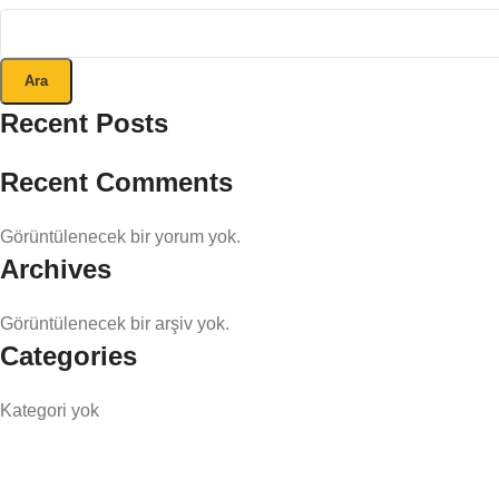
Ara
Recent Posts
Recent Comments
Görüntülenecek bir yorum yok.
Archives
Görüntülenecek bir arşiv yok.
Categories
Kategori yok