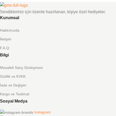
Sevdikleriniz için özenle hazırlanan, kişiye özel hediyeler.
Kurumsal
Hakkımızda
İletişim
F.A.Q.
Bilgi
Mesafeli Satış Sözleşmesi
Gizlilik ve KVKK
İade ve Değişim
Kargo ve Teslimat
Sosyal Medya
Instagram